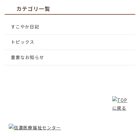
カテゴリ一覧
すこやか日記
トピックス
重要なお知らせ