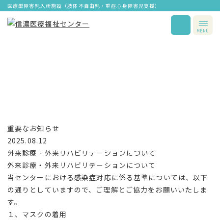
医療型障害児入所施設（肢体不自由児・重症心身障害児支援）
MENU
重要なお知らせ
2025.08.12
外来診療・外来リハビリテーションについて
外来診療・外来リハビリテーションについて
当センターにおける感染症対応に係る基準については、以下
の通りとしていますので、ご理解とご協力をお願いいたしま
す。
１、マスクの着用