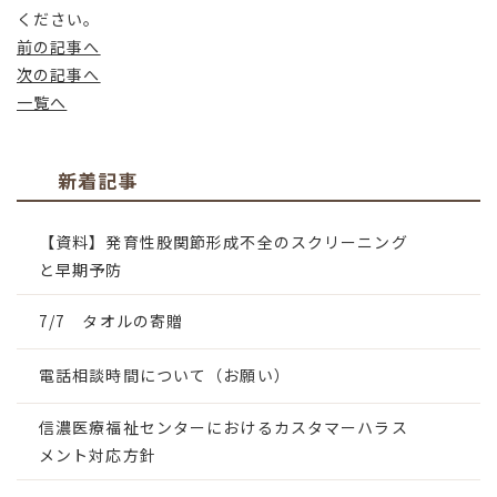
ください。
前の記事へ
次の記事へ
一覧へ
新着記事
【資料】発育性股関節形成不全のスクリーニング
と早期予防
7/7 タオルの寄贈
電話相談時間について（お願い）
信濃医療福祉センターにおけるカスタマーハラス
メント対応方針