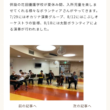
併設の花田養護学校が夏休み間、入所児童を楽しま
せてくれる様々なボランティアさんがやってきます。
7/29にはオカリナ演奏グループ、8/12にはこぶしオ
ーケストラの皆様、8/18には太鼓ボランティアによ
る演奏が行われました。
前の記事へ
次の記事へ