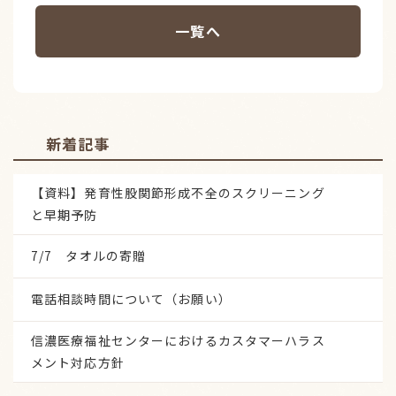
一覧へ
新着記事
【資料】発育性股関節形成不全のスクリーニング
と早期予防
7/7 タオルの寄贈
電話相談時間について（お願い）
信濃医療福祉センターにおけるカスタマーハラス
メント対応方針